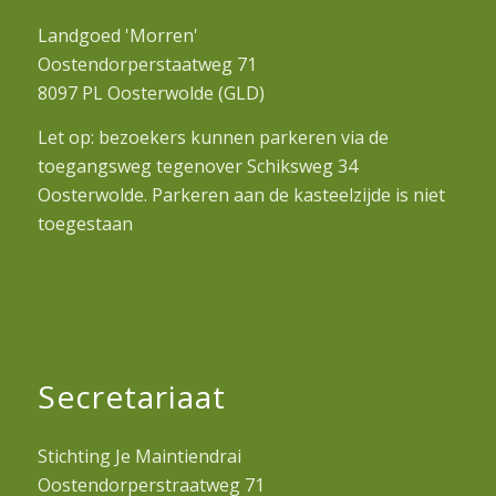
Landgoed 'Morren'
Oostendorperstaatweg 71
8097 PL Oosterwolde (GLD)
Let op: bezoekers kunnen parkeren via de
toegangsweg tegenover Schiksweg 34
Oosterwolde. Parkeren aan de kasteelzijde is niet
toegestaan
Secretariaat
Stichting Je Maintiendrai
Oostendorperstraatweg 71