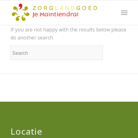
New Search
If you are not happy with the results below please
do another search
Locatie