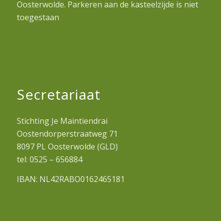
Oosterwolde. Parkeren aan de kasteelzijde is niet
toegestaan
Secretariaat
Stichting Je Maintiendrai
Oostendorperstraatweg 71
8097 PL Oosterwolde (GLD)
tel: 0525 – 656884
IBAN: NL42RABO0162465181