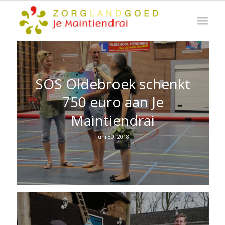
SOS Oldebroek schenkt
750 euro aan Je
Maintiendrai
juni 30, 2018