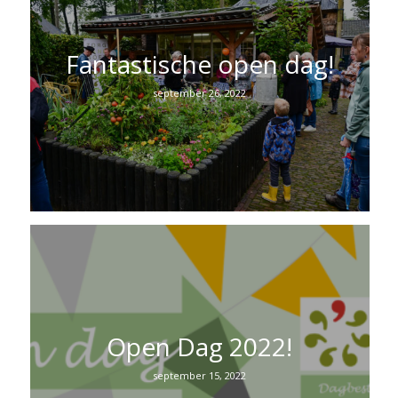
Fantastische open dag!
september 26, 2022
Open Dag 2022!
september 15, 2022