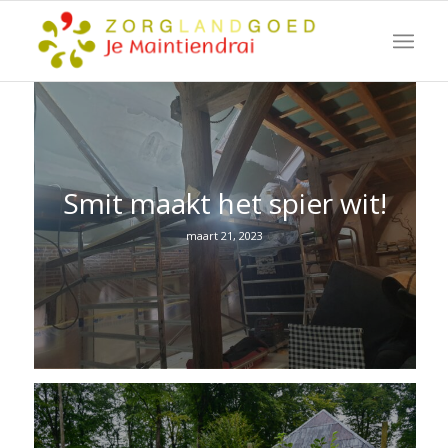
Smit maakt het spier wit!
maart 21, 2023