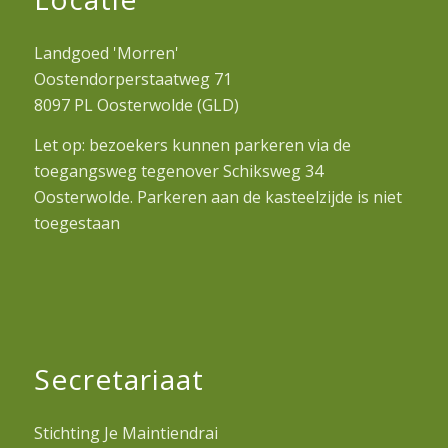
Landgoed 'Morren'
Oostendorperstaatweg 71
8097 PL Oosterwolde (GLD)
Let op: bezoekers kunnen parkeren via de
toegangsweg tegenover Schiksweg 34
Oosterwolde. Parkeren aan de kasteelzijde is niet
toegestaan
Secretariaat
Stichting Je Maintiendrai