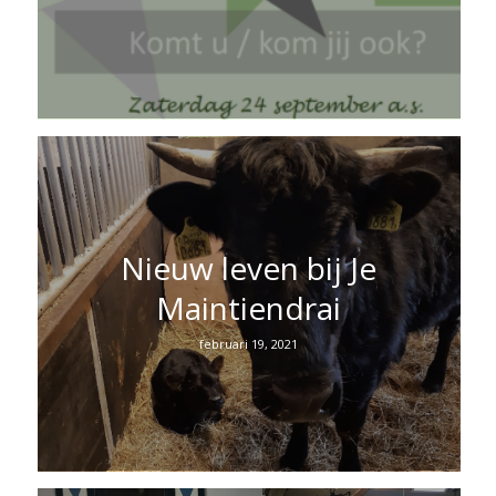
Nieuw leven bij Je
Maintiendrai
februari 19, 2021